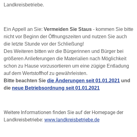
Landkreisbetriebe.
Ein Appell an Sie:
Vermeiden Sie Staus
- kommen Sie bitte
nicht vor Beginn der Öffnungszeiten und nutzen Sie auch
die letzte Stunde vor der Schließung!
Des Weiteren bitten wir die Bürgerinnen und Bürger bei
größeren Anlieferungen die Materialien nach Möglichkeit
schon zu Hause vorzusortieren um eine zügige Entladung
auf dem Wertstoffhof zu gewährleisten.
Bitte beachten Sie
die Änderungen seit 01.01.2021
und
die
neue Betriebsordnung seit 01.01.2021
Weitere Informationen finden Sie auf der Homepage der
Landkreisbetriebe:
www.landkreisbetriebe.de