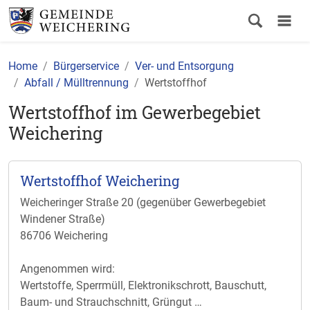
Home
Bürgerservice
Ver- und Entsorgung
Abfall / Mülltrennung
Wertstoffhof
Wertstoffhof im Gewerbegebiet
Weichering
Wertstoffhof Weichering
Weicheringer Straße 20 (gegenüber Gewerbegebiet
Windener Straße)
86706 Weichering
Angenommen wird:
Wertstoffe, Sperrmüll, Elektronikschrott, Bauschutt,
Baum- und Strauchschnitt, Grüngut