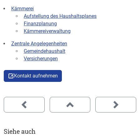
Kämmerei
Aufstellung des Haushaltsplanes
Finanzplanung
Kämmereiverwaltung
Zentrale Angelegenheiten
Gemeindehaushalt
Versicherungen
Kontakt aufnehmen
Siehe auch