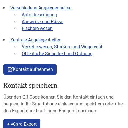
Verschiedene Angelegenheiten
Abfallbeseitigung
Ausweise und Pässe
Fischereiwesen
Zentrale Angelegenheiten
Verkehrswesen, Straßen- und Wegerecht
Öffentliche Sicherheit und Ordnung
Kontakt aufnehmen
Kontakt speichern
Über den QR Code können Sie den Kontakt einfach und
bequem in Ihr Smartphone einlesen und speichern oder über
den Export direkt auf Ihrem Endgerät speichern.
+ vCard Export