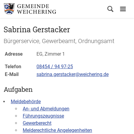
Sabrina Gerstacker
Bürgerservice, Gewerbeamt, Ordnungsamt
Adresse
EG, Zimmer 1
Telefon
08454 / 94 97-25
E-Mail
sabrina.gerstacker@weichering.de
Aufgaben
Meldebehörde
An- und Abmeldungen
Führungszeugnisse
Gewerberecht
Melderechtliche Angelegenheiten