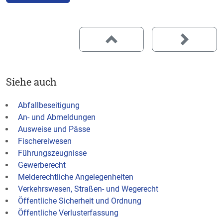
Siehe auch
Abfallbeseitigung
An- und Abmeldungen
Ausweise und Pässe
Fischereiwesen
Führungszeugnisse
Gewerberecht
Melderechtliche Angelegenheiten
Verkehrswesen, Straßen- und Wegerecht
Öffentliche Sicherheit und Ordnung
Öffentliche Verlusterfassung