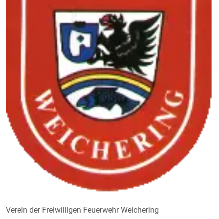
Verein der Freiwilligen Feuerwehr Weichering