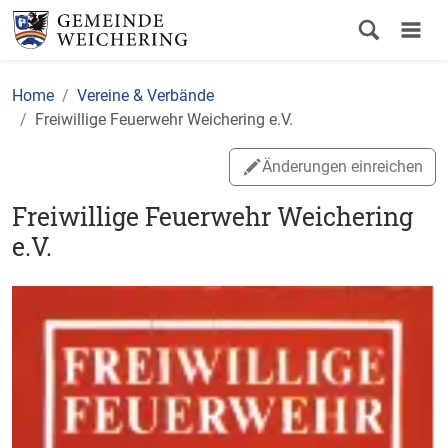
Home
Vereine & Verbände
Freiwillige Feuerwehr Weichering e.V.
Änderungen einreichen
Freiwillige Feuerwehr Weichering
e.V.