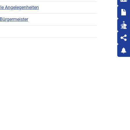
le Angelegenheiten
 Bürgermeister