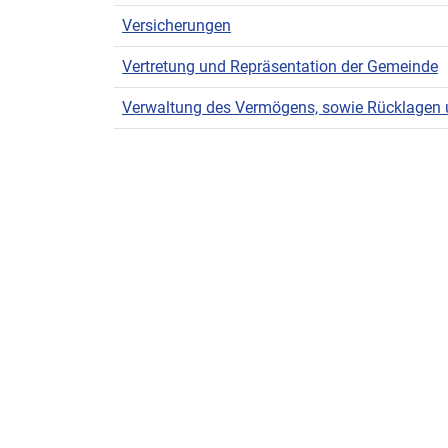
Versicherungen
Vertretung und Repräsentation der Gemeinde
Verwaltung des Vermögens, sowie Rücklagen