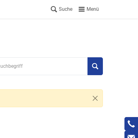
Suche
Menü
uchbegriff