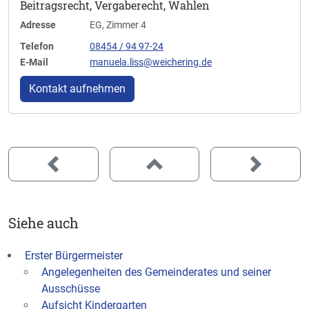
Beitragsrecht, Vergaberecht, Wahlen
Adresse
EG, Zimmer 4
Telefon
08454 / 94 97-24
E-Mail
manuela.liss@weichering.de
Kontakt aufnehmen
Siehe auch
Erster Bürgermeister
Angelegenheiten des Gemeinderates und seiner
Ausschüsse
Aufsicht Kindergarten