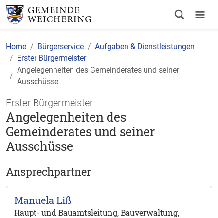
Home
Bürgerservice
Aufgaben & Dienstleistungen
Erster Bürgermeister
Angelegenheiten des Gemeinderates und seiner
Ausschüsse
Erster Bürgermeister
Angelegenheiten des
Gemeinderates und seiner
Ausschüsse
Ansprechpartner
Manuela Liß
Haupt- und Bauamtsleitung, Bauverwaltung,