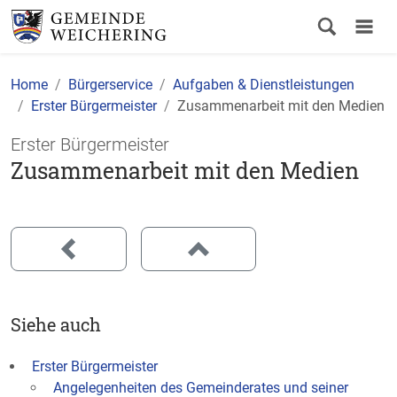
Home
Bürgerservice
Aufgaben & Dienstleistungen
Erster Bürgermeister
Zusammenarbeit mit den Medien
Erster Bürgermeister
Zusammenarbeit mit den Medien
Siehe auch
Erster Bürgermeister
Angelegenheiten des Gemeinderates und seiner