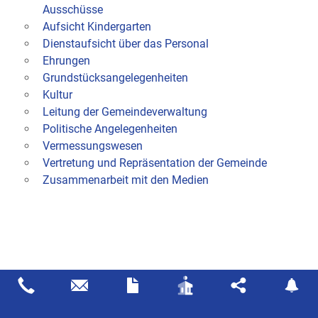
Ausschüsse
Aufsicht Kindergarten
Dienstaufsicht über das Personal
Ehrungen
Grundstücksangelegenheiten
Kultur
Leitung der Gemeindeverwaltung
Politische Angelegenheiten
Vermessungswesen
Vertretung und Repräsentation der Gemeinde
Zusammenarbeit mit den Medien