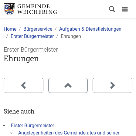
Home
Bürgerservice
Aufgaben & Dienstleistungen
Erster Bürgermeister
Ehrungen
Erster Bürgermeister
Ehrungen
Siehe auch
Erster Bürgermeister
Angelegenheiten des Gemeinderates und seiner