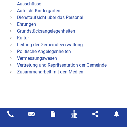
Ausschüsse
Aufsicht Kindergarten
Dienstaufsicht über das Personal
Ehrungen
Grundstücksangelegenheiten
Kultur
Leitung der Gemeindeverwaltung
Politische Angelegenheiten
Vermessungswesen
Vertretung und Repräsentation der Gemeinde
Zusammenarbeit mit den Medien