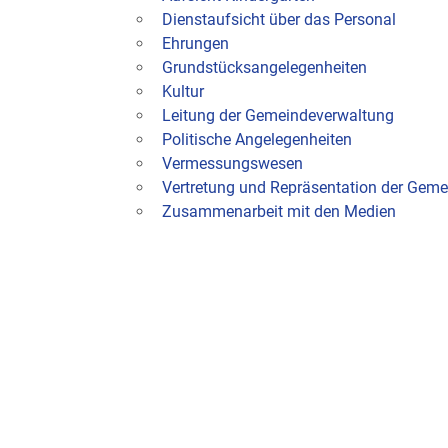
Dienstaufsicht über das Personal
Ehrungen
Grundstücksangelegenheiten
Kultur
Leitung der Gemeindeverwaltung
Politische Angelegenheiten
Vermessungswesen
Vertretung und Repräsentation der Geme
Zusammenarbeit mit den Medien