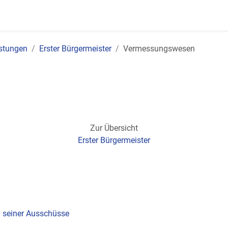
istungen
Erster Bürgermeister
Vermessungswesen
Zur Übersicht
Erster Bürgermeister
 seiner Ausschüsse