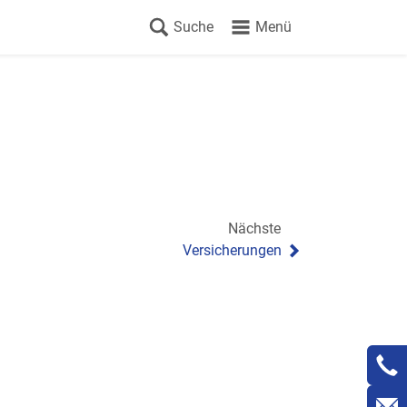
Suche
Menü
Nächste
Versicherungen