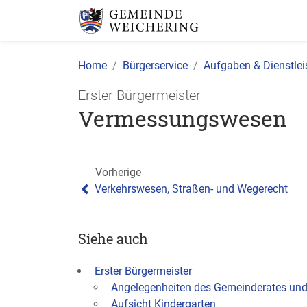
Home
Bürgerservice
Aufgaben & Dienstle
Erster Bürgermeister
Vermessungswesen
Vorherige
Verkehrswesen, Straßen- und Wegerecht
Siehe auch
Erster Bürgermeister
Angelegenheiten des Gemeinderates und
Aufsicht Kindergarten