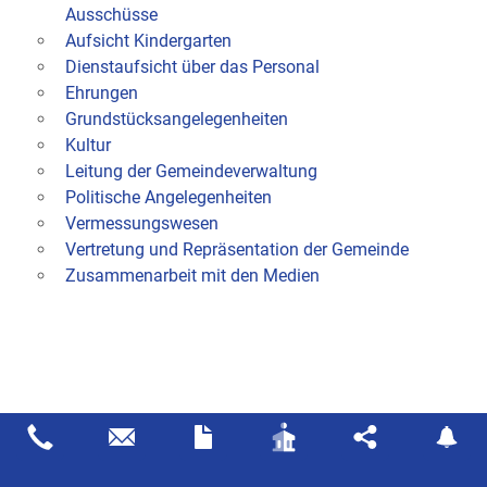
Ausschüsse
Aufsicht Kindergarten
Dienstaufsicht über das Personal
Ehrungen
Grundstücksangelegenheiten
Kultur
Leitung der Gemeindeverwaltung
Politische Angelegenheiten
Vermessungswesen
Vertretung und Repräsentation der Gemeinde
Zusammenarbeit mit den Medien