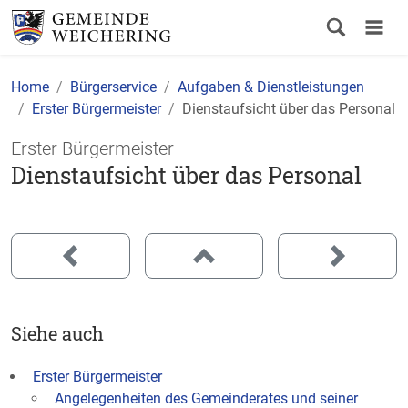
Home
Bürgerservice
Aufgaben & Dienstleistungen
Erster Bürgermeister
Dienstaufsicht über das Personal
Erster Bürgermeister
Dienstaufsicht über das Personal
Siehe auch
Erster Bürgermeister
Angelegenheiten des Gemeinderates und seiner